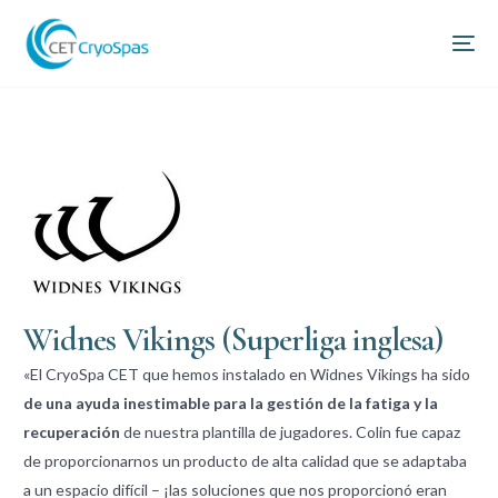
Widnes Vikings (Superliga inglesa)
«El CryoSpa CET que hemos instalado en Widnes Vikings ha sido
de una ayuda inestimable para la gestión de la fatiga y la
recuperación
de nuestra plantilla de jugadores. Colin fue capaz
de proporcionarnos un producto de alta calidad que se adaptaba
a un espacio difícil – ¡las soluciones que nos proporcionó eran