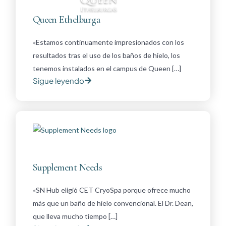
Queen Ethelburga
«Estamos continuamente impresionados con los
resultados tras el uso de los baños de hielo, los
tenemos instalados en el campus de Queen […]
Sigue leyendo
Supplement Needs
«SN Hub eligió CET CryoSpa porque ofrece mucho
más que un baño de hielo convencional. El Dr. Dean,
que lleva mucho tiempo […]