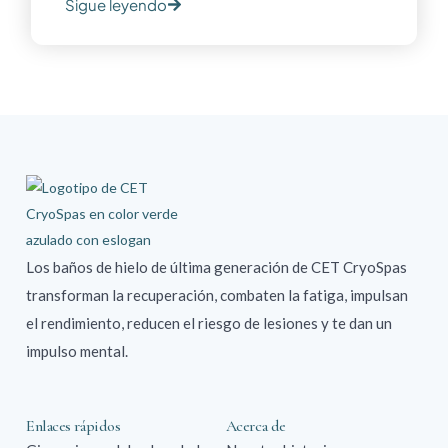
Sigue leyendo
Los baños de hielo de última generación de CET CryoSpas
transforman la recuperación, combaten la fatiga, impulsan
el rendimiento, reducen el riesgo de lesiones y te dan un
impulso mental.
Enlaces rápidos
Acerca de