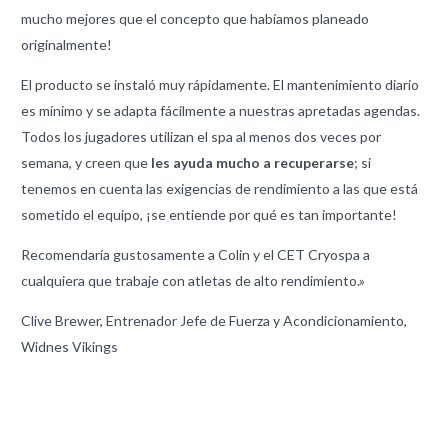
mucho mejores que el concepto que habíamos planeado
originalmente!
El producto se instaló muy rápidamente. El mantenimiento diario
es mínimo y se adapta fácilmente a nuestras apretadas agendas.
Todos los jugadores utilizan el spa al menos dos veces por
semana, y creen que
les ayuda mucho a recuperarse
; si
tenemos en cuenta las exigencias de rendimiento a las que está
sometido el equipo, ¡se entiende por qué es tan importante!
Recomendaría gustosamente a Colin y el CET Cryospa a
cualquiera que trabaje con atletas de alto rendimiento.»
Clive Brewer, Entrenador Jefe de Fuerza y Acondicionamiento,
Widnes Vikings