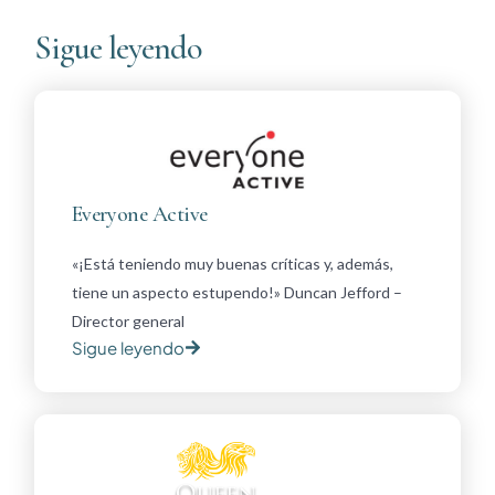
Sigue leyendo
Everyone Active
«¡Está teniendo muy buenas críticas y, además,
tiene un aspecto estupendo!» Duncan Jefford –
Director general
Sigue leyendo