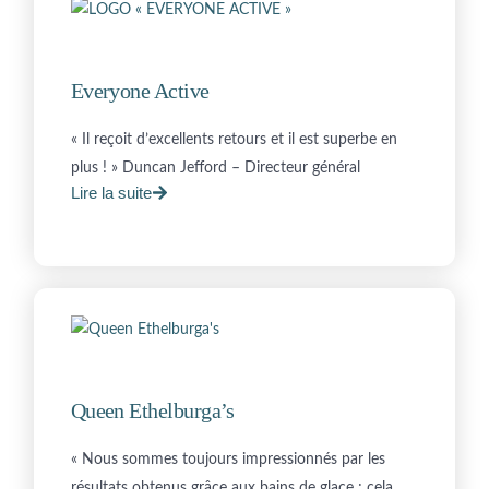
Everyone Active
« Il reçoit d’excellents retours et il est superbe en
plus ! » Duncan Jefford – Directeur général
Lire la suite
Queen Ethelburga’s
« Nous sommes toujours impressionnés par les
résultats obtenus grâce aux bains de glace ; cela