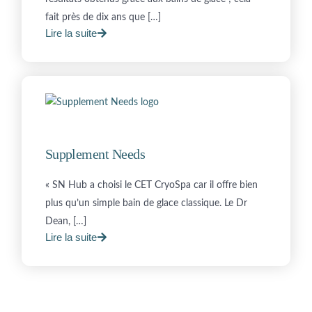
fait près de dix ans que […]
Lire la suite
Supplement Needs
« SN Hub a choisi le CET CryoSpa car il offre bien
plus qu’un simple bain de glace classique. Le Dr
Dean, […]
Lire la suite