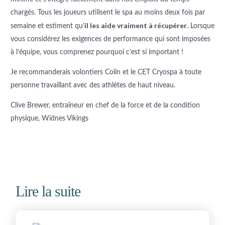
chargés. Tous les joueurs utilisent le spa au moins deux fois par
il les aide vraiment à récupérer
semaine et estiment qu’
. Lorsque
vous considérez les exigences de performance qui sont imposées
à l’équipe, vous comprenez pourquoi c’est si important !
Je recommanderais volontiers Colin et le CET Cryospa à toute
personne travaillant avec des athlètes de haut niveau.
Clive Brewer, entraîneur en chef de la force et de la condition
physique, Widnes Vikings
Lire la suite