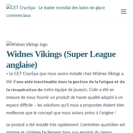
Widnes Vikings (Super League
anglaise)
« Le CET CryoSpa que nous avons installé chez Widnes Vikings a
une aide inestimable dans la gestion de la fatigue et de
été d’
la récupération de
notre équipe de joueurs. Colin a été en
mesure de nous fournir un produit de haute qualité adapté à un
espace difficile – les solutions qu’il nous a proposées étaient bien
meilleures que le concept que nous avions prévu à l’origine !
Le produit a été installé très rapidement. L’entretien quotidien est
minime et s’intègre facilement dans nos emplois du temps