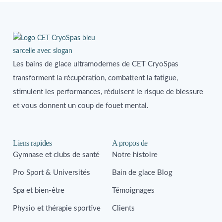
Les bains de glace ultramodernes de CET CryoSpas
transforment la récupération, combattent la fatigue,
stimulent les performances, réduisent le risque de blessure
et vous donnent un coup de fouet mental.
Liens rapides
A propos de
Gymnase et clubs de santé
Notre histoire
Pro Sport & Universités
Bain de glace Blog
Spa et bien-être
Témoignages
Physio et thérapie sportive
Clients