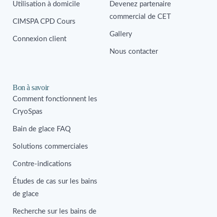
Utilisation à domicile
Devenez partenaire
commercial de CET
CIMSPA CPD Cours
Gallery
Connexion client
Nous contacter
Bon à savoir
Comment fonctionnent les
CryoSpas
Bain de glace FAQ
Solutions commerciales
Contre-indications
Études de cas sur les bains
de glace
Recherche sur les bains de