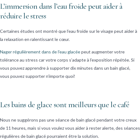
L’immersion dans l’eau froide peut aider à
réduire le stress
Certaines études ont montré que l’eau froide sur le visage peut aider à
la relaxation en ralentissant le cœur.
Nager régulièrement dans de l’eau glacée
peut augmenter votre
tolérance au stress car votre corps s’adapte à l’exposition répétée. Si
vous pouvez apprendre à supporter dix minutes dans un bain glacé,
vous pouvez supporter n’importe quoi!
Les bains de glace sont meilleurs que le café
Nous ne suggérons pas une séance de bain glacé pendant votre creux
de 11 heures, mais si vous voulez vous aider à rester alerte, des séances
régulières de bain glacé pourraient être la solution.