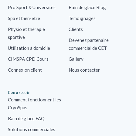
Pro Sport & Universités
Bain de glace Blog
Spa et bien-être
Témoignages
Physio et thérapie
Clients
sportive
Devenez partenaire
Utilisation à domicile
commercial de CET
CIMSPA CPD Cours
Gallery
Connexion client
Nous contacter
Bon à savoir
Comment fonctionnent les
CryoSpas
Bain de glace FAQ
Solutions commerciales