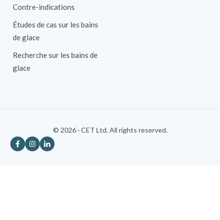
Contre-indications
Études de cas sur les bains
de glace
Recherche sur les bains de
glace
© 2026 · CET Ltd. All rights reserved.