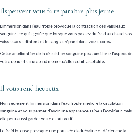
Ils peuvent vous faire paraître plus jeune.
L’immersion dans l’eau froide provoque la contraction des vaisseaux
sanguins, ce qui signifie que lorsque vous passez du froid au chaud, vos
vaisseaux se dilatent et le sang se répand dans votre corps.
Cette amélioration de la circulation sanguine peut améliorer l’aspect de
votre peau et on prétend même qu’elle réduit la cellulite.
Il vous rend heureux
Non seulement l’immersion dans l’eau froide améliore la circulation
sanguine et vous permet d’avoir une apparence saine à l’extérieur, mais
elle peut aussi garder votre esprit actif.
Le froid intense provoque une poussée d’adrénaline et déclenche la