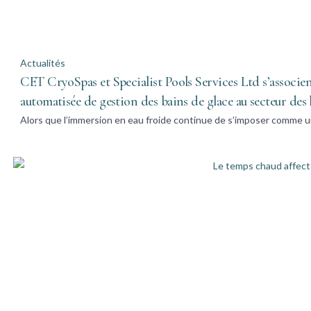
Actualités
CET CryoSpas et Specialist Pools Services Ltd s’associe
automatisée de gestion des bains de glace au secteur des
Alors que l’immersion en eau froide continue de s’imposer comme u