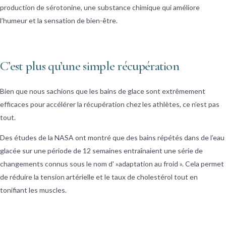
production de sérotonine, une substance chimique qui améliore
l’humeur et la sensation de bien-être.
C’est plus qu’une simple récupération
Bien que nous sachions que les bains de glace sont extrêmement
efficaces pour accélérer la récupération chez les athlètes, ce n’est pas
tout.
Des études de la NASA ont montré que des bains répétés dans de l’eau
glacée sur une période de 12 semaines entraînaient une série de
changements connus sous le nom d' »adaptation au froid ». Cela permet
de réduire la tension artérielle et le taux de cholestérol tout en
tonifiant les muscles.