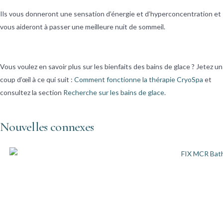
Ils vous donneront une sensation d’énergie et d’hyperconcentration et
vous aideront à passer une meilleure nuit de sommeil.
Vous voulez en savoir plus sur les bienfaits des bains de glace ? Jetez un
coup d’œil à ce qui suit :
Comment fonctionne la thérapie CryoSpa
et
consultez la section
Recherche sur les bains de glace
.
Nouvelles connexes