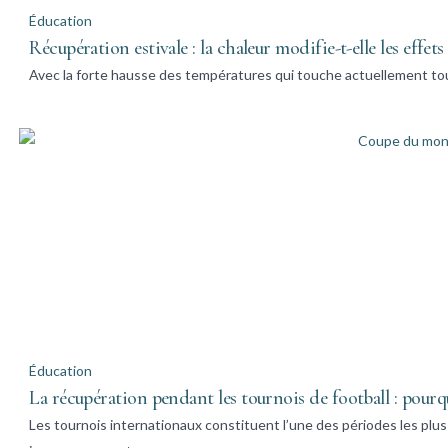
Éducation
Récupération estivale : la chaleur modifie-t-elle les effet
Avec la forte hausse des températures qui touche actuellement to
Éducation
La récupération pendant les tournois de football : pourqu
Les tournois internationaux constituent l’une des périodes les plus