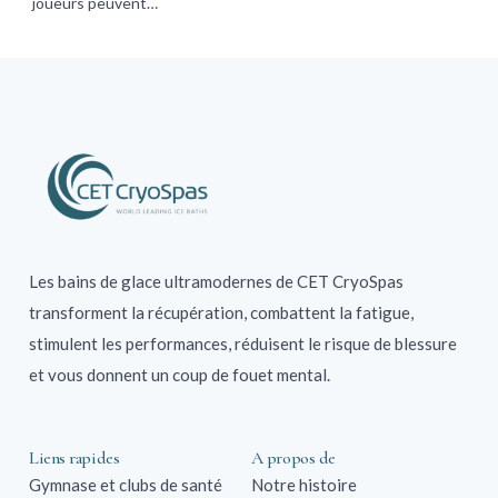
joueurs peuvent…
Les bains de glace ultramodernes de CET CryoSpas
transforment la récupération, combattent la fatigue,
stimulent les performances, réduisent le risque de blessure
et vous donnent un coup de fouet mental.
Liens rapides
A propos de
Gymnase et clubs de santé
Notre histoire