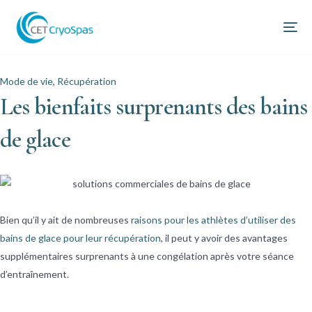
Mode de vie
,
Récupération
Les bienfaits surprenants des bains
de glace
Bien qu’il y ait de nombreuses
raisons pour les athlètes d’utiliser des
bains de glace pour leur récupération
, il peut y avoir des avantages
supplémentaires surprenants à une congélation après votre séance
d’entraînement.